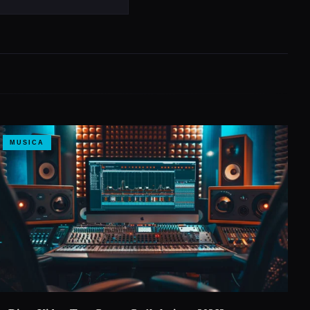
MUSICA