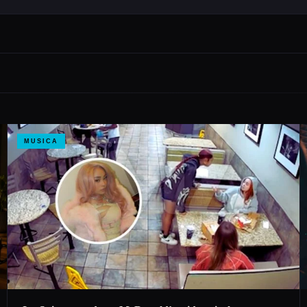
MUSICA