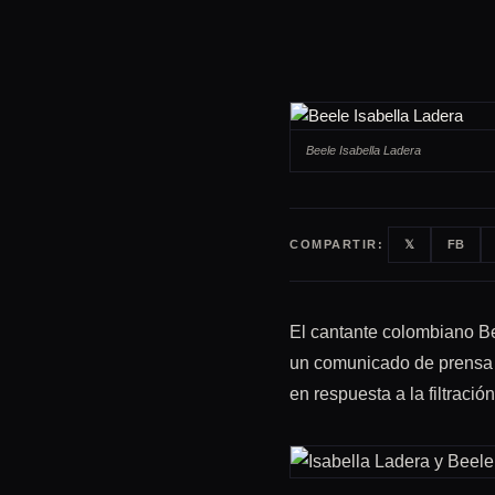
Beele Isabella Ladera
COMPARTIR:
𝕏
FB
El cantante colombiano Be
un comunicado de prensa 
en respuesta a la filtraci