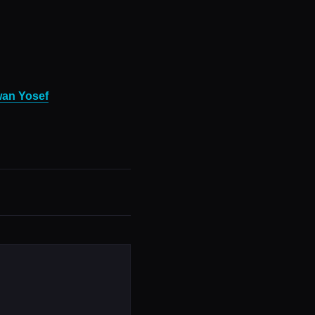
wan Yosef