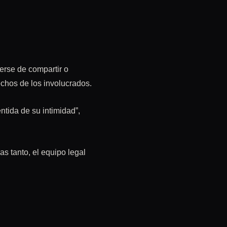
erse de compartir o
echos de los involucrados.
ntida de su intimidad”,
s tanto, el equipo legal