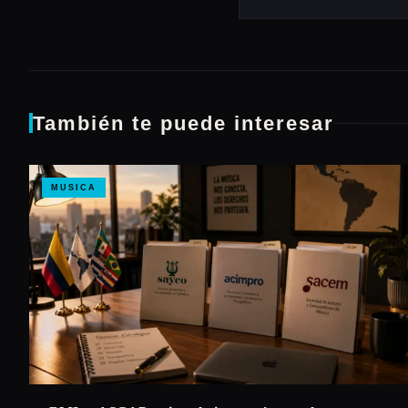
También te puede interesar
MUSICA