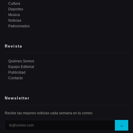
Cultura
Deportes
Musica
Noticias
Patrocinados
Revista
Quiénes Somos
Equipo Editorial
Publicidad
Contacto
Newsletter
Recibe las mejores noticias cada semana en tu correo.
→