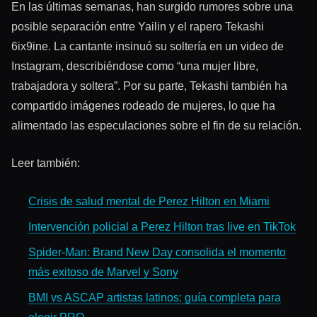
En las últimas semanas, han surgido rumores sobre una
posible separación entre Yailin y el rapero Tekashi
6ix9ine. La cantante insinuó su soltería en un video de
Instagram, describiéndose como “una mujer libre,
trabajadora y soltera”. Por su parte, Tekashi también ha
compartido imágenes rodeado de mujeres, lo que ha
alimentado las especulaciones sobre el fin de su relación.
Leer también:
Crisis de salud mental de Perez Hilton en Miami
Intervención policial a Perez Hilton tras live en TikTok
Spider-Man: Brand New Day consolida el momento
más exitoso de Marvel y Sony
BMI vs ASCAP artistas latinos: guía completa para