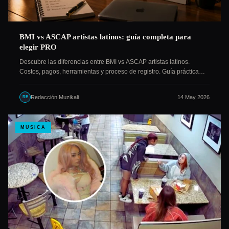
BMI vs ASCAP artistas latinos: guía completa para
elegir PRO
Descubre las diferencias entre BMI vs ASCAP artistas latinos.
Costos, pagos, herramientas y proceso de registro. Guía práctica…
Redacción Muzikali
14 May 2026
RE
MUSICA