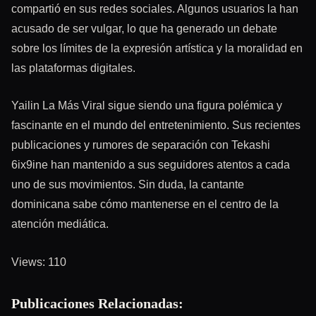
compartió en sus redes sociales. Algunos usuarios la han
acusado de ser vulgar, lo que ha generado un debate
sobre los límites de la expresión artística y la moralidad en
las plataformas digitales.
Yailin La Más Viral sigue siendo una figura polémica y
fascinante en el mundo del entretenimiento. Sus recientes
publicaciones y rumores de separación con Tekashi
6ix9ine han mantenido a sus seguidores atentos a cada
uno de sus movimientos. Sin duda, la cantante
dominicana sabe cómo mantenerse en el centro de la
atención mediática.
Views: 110
Publicaciones Relacionadas: