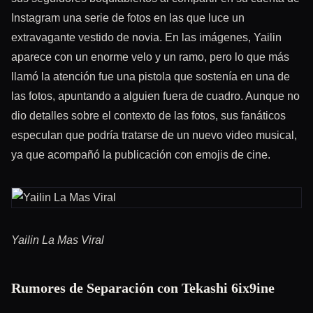
Instagram una serie de fotos en las que luce un
extravagante vestido de novia. En las imágenes, Yailin
aparece con un enorme velo y un ramo, pero lo que más
llamó la atención fue una pistola que sostenía en una de
las fotos, apuntando a alguien fuera de cuadro. Aunque no
dio detalles sobre el contexto de las fotos, sus fanáticos
especulan que podría tratarse de un nuevo video musical,
ya que acompañó la publicación con emojis de cine.
Yailin La Mas Viral
Rumores de Separación con Tekashi 6ix9ine