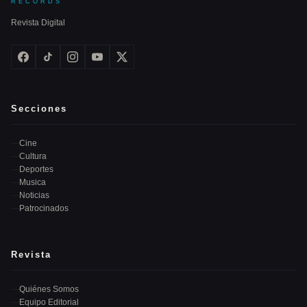
RECORDS
Revista Digital
Secciones
Cine
Cultura
Deportes
Musica
Noticias
Patrocinados
Revista
Quiénes Somos
Equipo Editorial