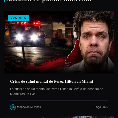
CULTURA
Crisis de salud mental de Perez Hilton en Miami
La crisis de salud mental de Perez Hilton lo llevó a un hospital de
Miami tras un live…
Redacción Muzikali
6 Ago 2026
RE