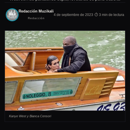
Redacción Muzikali
·
4 de septiembre de 2023
⏱ 3 min de lectura
Redacción
Kanye West y Bianca Censori