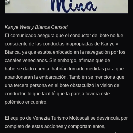
Kanye West y Bianca Censori
El comunicado asegura que el conductor del bote no fue
consciente de las conductas inapropiadas de Kanye y
Bianca, ya que estaba enfocado en la navegación por los
canales venecianos. Sin embargo, afirman que de
haberse dado cuenta, habrían tomado medidas para que
abandonaran la embarcación. También se menciona que
una tercera persona en el bote obstaculizó la visión del
conductor, lo que facilitó que la pareja tuviera este
polémico encuentro.
El equipo de Venezia Turismo Motoscafi se desvincula por
completo de estas acciones y comportamientos,