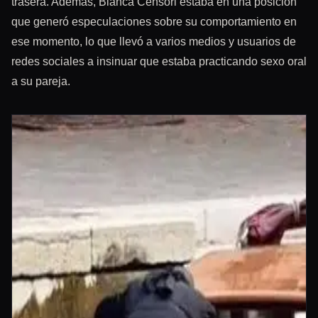
trasera. Además, Bianca Censori estaba en una posición
que generó especulaciones sobre su comportamiento en
ese momento, lo que llevó a varios medios y usuarios de
redes sociales a insinuar que estaba practicando sexo oral
a su pareja.