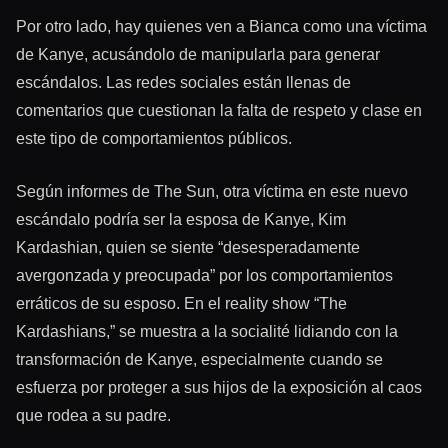
Por otro lado, hay quienes ven a Bianca como una víctima
de Kanye, acusándolo de manipularla para generar
escándalos. Las redes sociales están llenas de
comentarios que cuestionan la falta de respeto y clase en
este tipo de comportamientos públicos.
Según informes de The Sun, otra víctima en este nuevo
escándalo podría ser la esposa de Kanye, Kim
Kardashian, quien se siente “desesperadamente
avergonzada y preocupada” por los comportamientos
erráticos de su esposo. En el reality show “The
Kardashians,” se muestra a la socialité lidiando con la
transformación de Kanye, especialmente cuando se
esfuerza por proteger a sus hijos de la exposición al caos
que rodea a su padre.