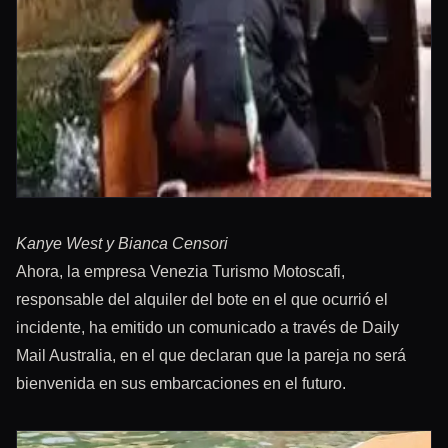
Kanye West y Bianca Censori
Ahora, la empresa Venezia Turismo Motoscafi,
responsable del alquiler del bote en el que ocurrió el
incidente, ha emitido un comunicado a través de Daily
Mail Australia, en el que declaran que la pareja no será
bienvenida en sus embarcaciones en el futuro.