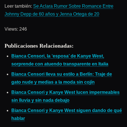
Leer también:
Se Aclara Rumor Sobre Romance Entre
Johnny Depp de 60 años y Jenna Ortega de 20
Views: 246
Publicaciones Relacionadas:
Bianca Censori, la ‘esposa’ de Kanye West,
sorprende con atuendo transparente en Italia
Bianca Censori lleva su estilo a Berlín: Traje de
gato nude y medias a la moda sin cojín
Bianca Censori y Kanye West lucen impermeables
sin lluvia y sin nada debajo
Bianca Censori y Kanye West siguen dando de qué
hablar