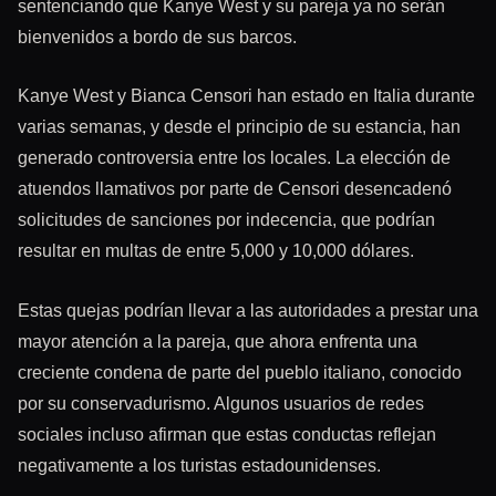
sentenciando que Kanye West y su pareja ya no serán
bienvenidos a bordo de sus barcos.
Kanye West y Bianca Censori han estado en Italia durante
varias semanas, y desde el principio de su estancia, han
generado controversia entre los locales. La elección de
atuendos llamativos por parte de Censori desencadenó
solicitudes de sanciones por indecencia, que podrían
resultar en multas de entre 5,000 y 10,000 dólares.
Estas quejas podrían llevar a las autoridades a prestar una
mayor atención a la pareja, que ahora enfrenta una
creciente condena de parte del pueblo italiano, conocido
por su conservadurismo. Algunos usuarios de redes
sociales incluso afirman que estas conductas reflejan
negativamente a los turistas estadounidenses.