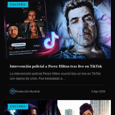
CULTURA
Intervención policial a Perez Hilton tras live en TikTok
La intervención policial Perez Hilton ocurrió tras un live en TikTok
con signos de crisis. Fue trasladado a…
Redacción Muzikali
5 Ago 2026
RE
CULTURA