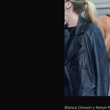
Bianca Censori y Kanye 