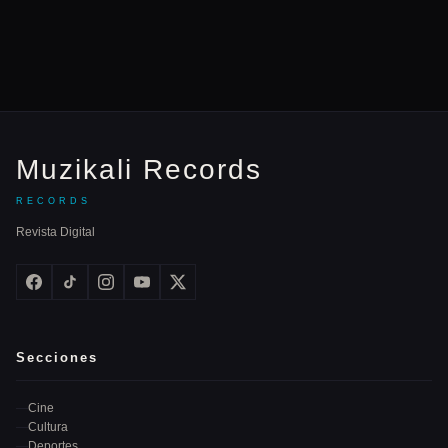
Muzikali Records
RECORDS
Revista Digital
Secciones
Cine
Cultura
Deportes