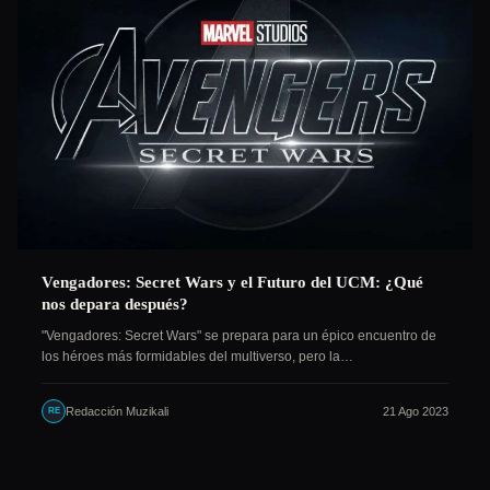
Vengadores: Secret Wars y el Futuro del UCM: ¿Qué
nos depara después?
"Vengadores: Secret Wars" se prepara para un épico encuentro de
los héroes más formidables del multiverso, pero la…
Redacción Muzikali
21 Ago 2023
RE