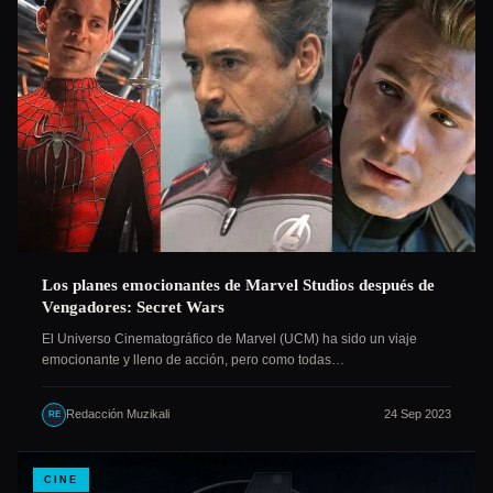
Los planes emocionantes de Marvel Studios después de
Vengadores: Secret Wars
El Universo Cinematográfico de Marvel (UCM) ha sido un viaje
emocionante y lleno de acción, pero como todas…
Redacción Muzikali
24 Sep 2023
RE
CINE