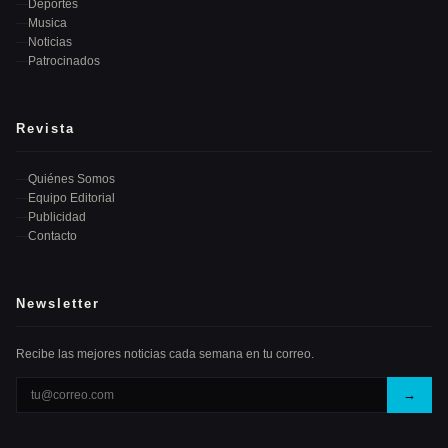
Deportes
Musica
Noticias
Patrocinados
Revista
Quiénes Somos
Equipo Editorial
Publicidad
Contacto
Newsletter
Recibe las mejores noticias cada semana en tu correo.
→