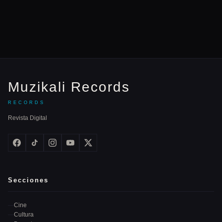
Muzikali Records
RECORDS
Revista Digital
Secciones
Cine
Cultura