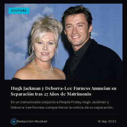
CULTURA
Hugh Jackman y Deborra-Lee Furness Anuncian su
Separación tras 27 Años de Matrimonio
En un comunicado conjunto a People Friday, Hugh Jackman y
Deborra-Lee Furness compartieron la noticia de su separación,…
Redacción Muzikali
16 Sep 2023
RE