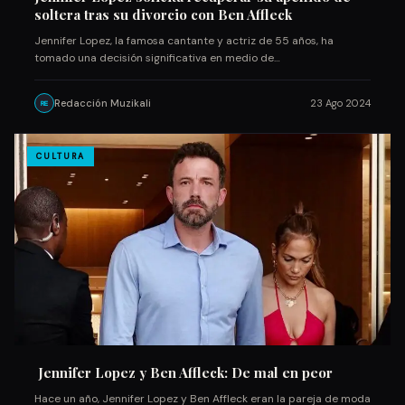
soltera tras su divorcio con Ben Affleck
Jennifer Lopez, la famosa cantante y actriz de 55 años, ha
tomado una decisión significativa en medio de…
Redacción Muzikali
23 Ago 2024
RE
CULTURA
Jennifer Lopez y Ben Affleck: De mal en peor
Hace un año, Jennifer Lopez y Ben Affleck eran la pareja de moda