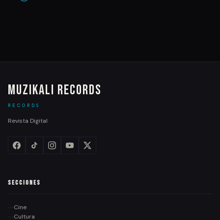
Muzikali Records
RECORDS
Revista Digital
Secciones
Cine
Cultura