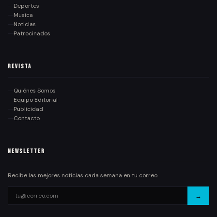
Deportes
Musica
Noticias
Patrocinados
Revista
Quiénes Somos
Equipo Editorial
Publicidad
Contacto
Newsletter
Recibe las mejores noticias cada semana en tu correo.
→