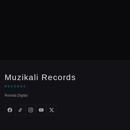
Muzikali Records
RECORDS
Revista Digital