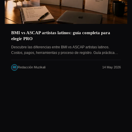
BMI vs ASCAP artistas latinos: guía completa para
elegir PRO
Descubre las diferencias entre BMI vs ASCAP artistas latinos.
Costos, pagos, herramientas y proceso de registro. Guía práctica…
Redacción Muzikali
14 May 2026
RE