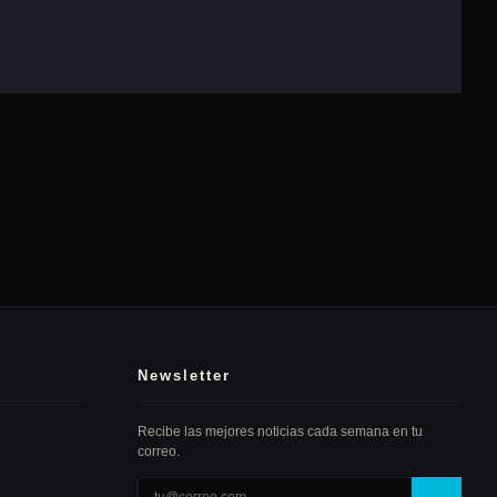
Newsletter
Recibe las mejores noticias cada semana en tu
correo.