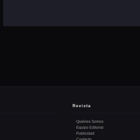
Revista
Quiénes Somos
Equipo Editorial
Publicidad
Contacto