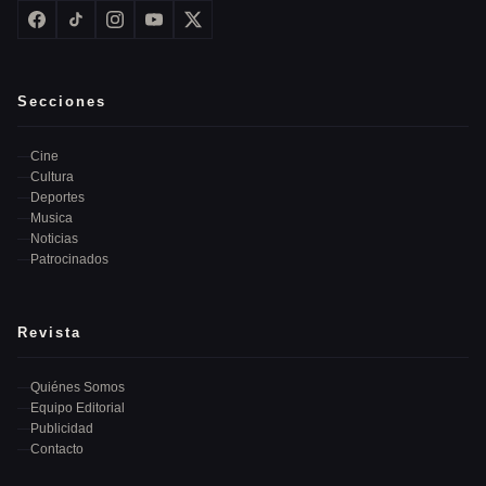
Secciones
Cine
Cultura
Deportes
Musica
Noticias
Patrocinados
Revista
Quiénes Somos
Equipo Editorial
Publicidad
Contacto