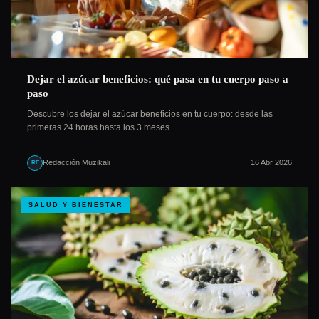
Dejar el azúcar beneficios: qué pasa en tu cuerpo paso a
paso
Descubre los dejar el azúcar beneficios en tu cuerpo: desde las
primeras 24 horas hasta los 3 meses.…
Redacción Muzikali
16 Abr 2026
RE
SALUD Y BIENESTAR