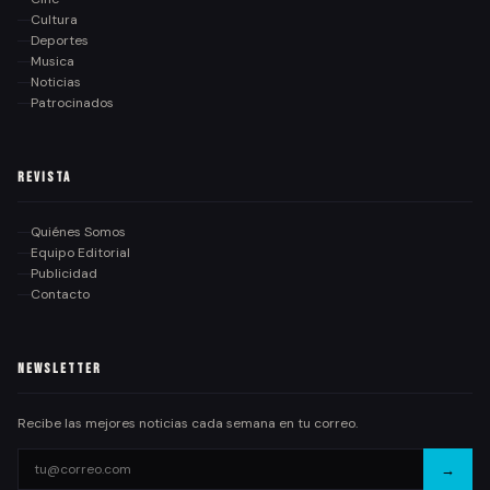
Cultura
Deportes
Musica
Noticias
Patrocinados
Revista
Quiénes Somos
Equipo Editorial
Publicidad
Contacto
Newsletter
Recibe las mejores noticias cada semana en tu correo.
→