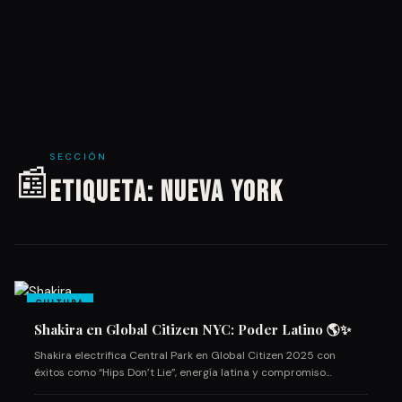
SECCIÓN
📰
Etiqueta:
nueva york
CULTURA
Shakira en Global Citizen NYC: Poder Latino 🌎✨
Shakira electrifica Central Park en Global Citizen 2025 con
éxitos como “Hips Don’t Lie”, energía latina y compromiso…