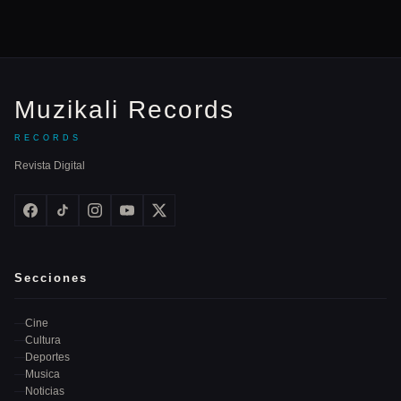
Muzikali Records
RECORDS
Revista Digital
Secciones
Cine
Cultura
Deportes
Musica
Noticias