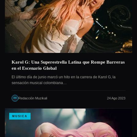
Karol G: Una Superestrella Latina que Rompe Barreras
en el Escenario Global
El último día de junio marcó un hito en la carrera de Karol G, la
sensación musical colombiana…
Redacción Muzikali
24 Ago 2023
RE
MUSICA