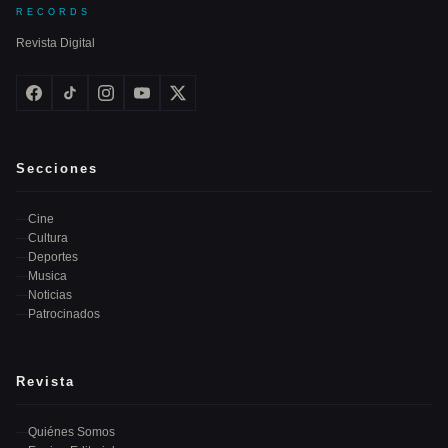
RECORDS
Revista Digital
Secciones
Cine
Cultura
Deportes
Musica
Noticias
Patrocinados
Revista
Quiénes Somos