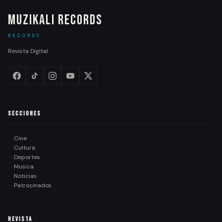
Muzikali Records
RECORDS
Revista Digital
Secciones
Cine
Cultura
Deportes
Musica
Noticias
Patrocinados
Revista