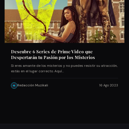
Descubre 6 Series de Prime Video que
Despertarán tu Pasión por los Misterios
Si eres amante de los misterios y no puedes resistir su atracción,
estás en el lugar correcto. Aquí…
Redacción Muzikali
16 Ago 2023
RE