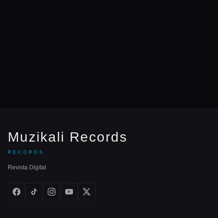
Muzikali Records
RECORDS
Revista Digital