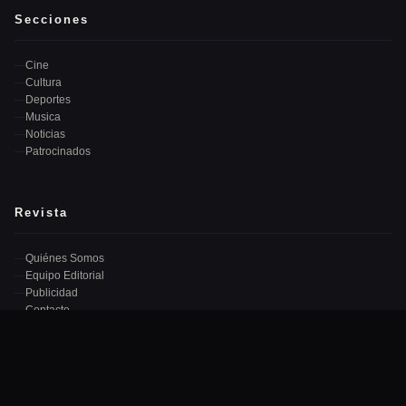
Secciones
Cine
Cultura
Deportes
Musica
Noticias
Patrocinados
Revista
Quiénes Somos
Equipo Editorial
Publicidad
Contacto
Newsletter