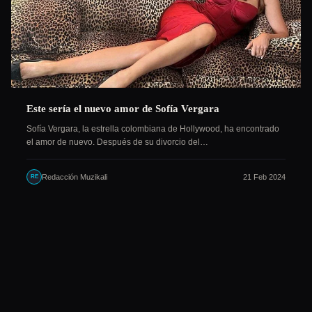
Este sería el nuevo amor de Sofía Vergara
Sofía Vergara, la estrella colombiana de Hollywood, ha encontrado
el amor de nuevo. Después de su divorcio del…
Redacción Muzikali
21 Feb 2024
RE