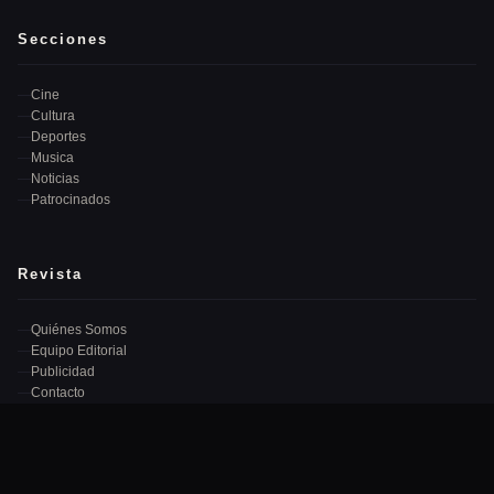
Secciones
Cine
Cultura
Deportes
Musica
Noticias
Patrocinados
Revista
Quiénes Somos
Equipo Editorial
Publicidad
Contacto
Newsletter