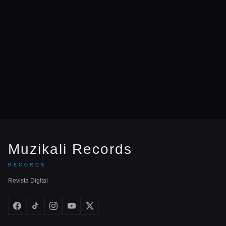
Muzikali Records
RECORDS
Revista Digital