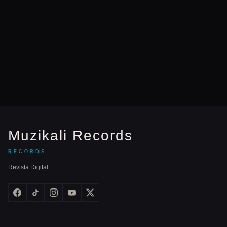
Muzikali Records
RECORDS
Revista Digital