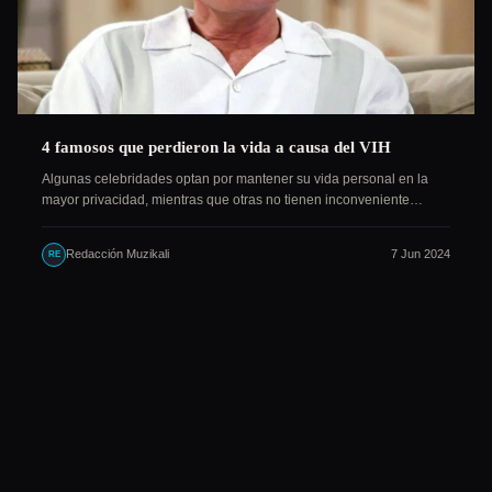
4 famosos que perdieron la vida a causa del VIH
Algunas celebridades optan por mantener su vida personal en la
mayor privacidad, mientras que otras no tienen inconveniente…
Redacción Muzikali
7 Jun 2024
RE