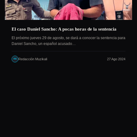
El caso Daniel Sancho: A pocas horas de la sentencia
El próximo jueves 29 de agosto, se dará a conocer la sentencia para
Daniel Sancho, un español acusado…
Redacción Muzikali
27 Ago 2024
RE