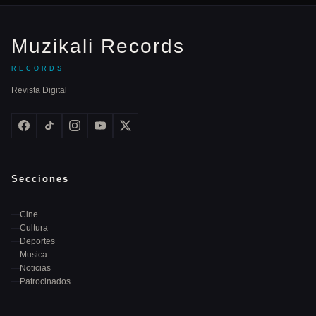
Muzikali Records
RECORDS
Revista Digital
Secciones
Cine
Cultura
Deportes
Musica
Noticias
Patrocinados