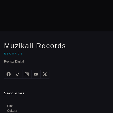
Muzikali Records
RECORDS
Revista Digital
Secciones
Cine
Cultura