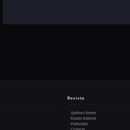
Revista
Quiénes Somos
Equipo Editorial
Publicidad
Contacto