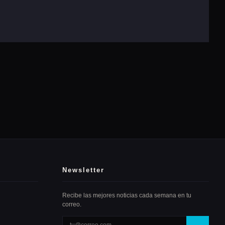
Newsletter
Recibe las mejores noticias cada semana en tu
correo.