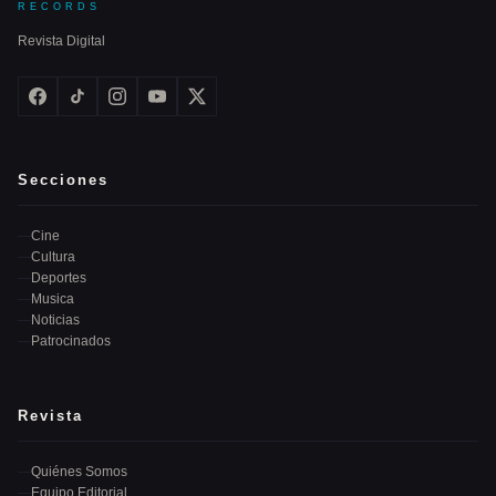
RECORDS
Revista Digital
Secciones
Cine
Cultura
Deportes
Musica
Noticias
Patrocinados
Revista
Quiénes Somos
Equipo Editorial