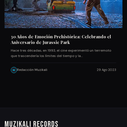
30 Años de Emoción Prehistórica: Celebrando el
Aniversario de Jurassic Park
Hace tres décadas, en 1993, el cine experimentó un terremoto
que trascendería los límites del tiempo y la…
Redacción Muzikali
29 Ago 2023
RE
Muzikali Records