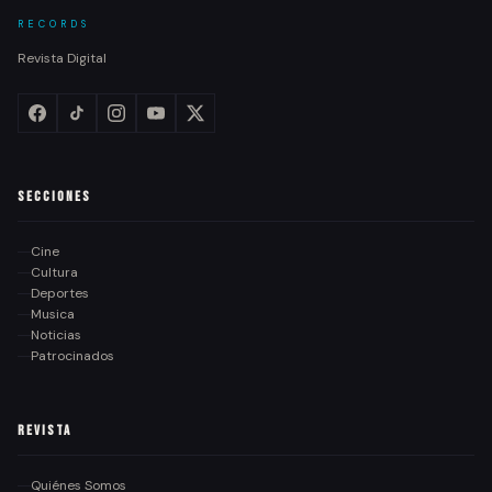
RECORDS
Revista Digital
Secciones
Cine
Cultura
Deportes
Musica
Noticias
Patrocinados
Revista
Quiénes Somos