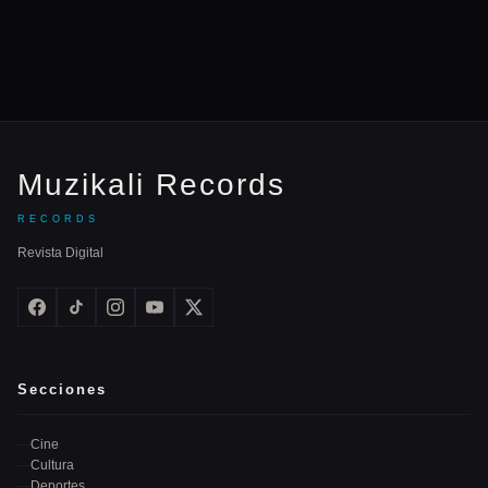
Muzikali Records
RECORDS
Revista Digital
Secciones
Cine
Cultura
Deportes