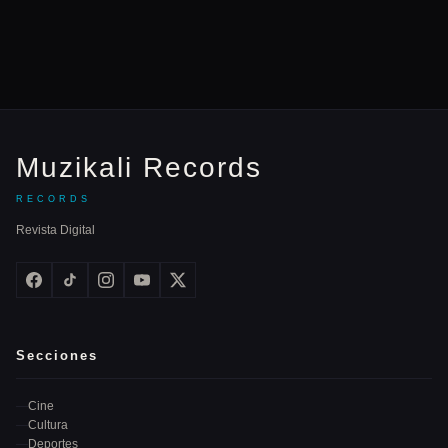
Muzikali Records
RECORDS
Revista Digital
Secciones
Cine
Cultura
Deportes