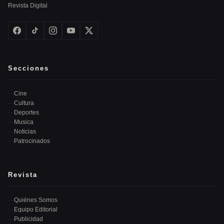
Revista Digital
Secciones
Cine
Cultura
Deportes
Musica
Noticias
Patrocinados
Revista
Quiénes Somos
Equipo Editorial
Publicidad