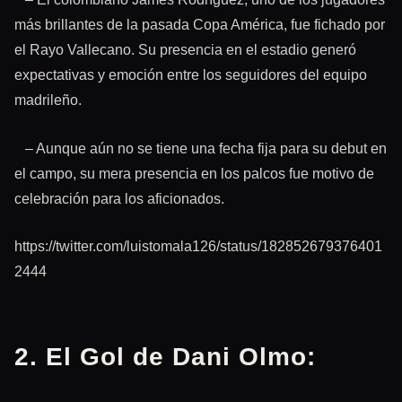
más brillantes de la pasada Copa América, fue fichado por
el Rayo Vallecano. Su presencia en el estadio generó
expectativas y emoción entre los seguidores del equipo
madrileño.
– Aunque aún no se tiene una fecha fija para su debut en
el campo, su mera presencia en los palcos fue motivo de
celebración para los aficionados.
https://twitter.com/luistomala126/status/182852679376401
2444
2. El Gol de Dani Olmo: