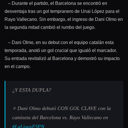
– Durante el partido, el Barcelona se encontró en
desventaja tras un gol tempranero de Unai López para el
Rayo Vallecano. Sin embargo, el ingreso de Dani Olmo en
la segunda mitad cambió el rumbo del juego.
– Dani Olmo, en su debut con el equipo catalán esta
temporada, anotó un gol crucial que igualó el marcador.
Su entrada revitalizó al Barcelona y demostró su impacto
en el campo.
¿Y ESTA DUPLA?
⭐ Dani Olmo debutó CON GOL CLAVE con la
camiseta del Barcelona vs. Rayo Vallecano en
#LaLigaxESPN