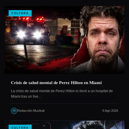
CULTURA
Crisis de salud mental de Perez Hilton en Miami
La crisis de salud mental de Perez Hilton lo llevó a un hospital de
Miami tras un live…
Redacción Muzikali
6 Ago 2026
RE
CULTURA