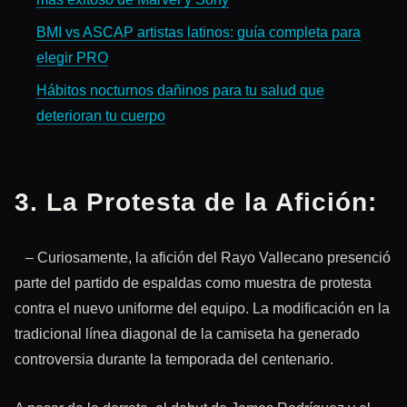
BMI vs ASCAP artistas latinos: guía completa para
elegir PRO
Hábitos nocturnos dañinos para tu salud que
deterioran tu cuerpo
3. La Protesta de la Afición:
– Curiosamente, la afición del Rayo Vallecano presenció
parte del partido de espaldas como muestra de protesta
contra el nuevo uniforme del equipo. La modificación en la
tradicional línea diagonal de la camiseta ha generado
controversia durante la temporada del centenario.