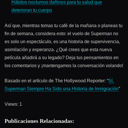
Hábitos nocturnos dañinos para tu salud que
deterioran tu cuerpo
Así que, mientras tomas tu café de la mañana o planeas tu
fin de semana, considera esto: el vuelo de Superman no
es solo un espectáculo, es una historia de supervivencia,
asimilación y esperanza. ¿Qué crees que esta nueva
película añadirá a su legado? Deja tus pensamientos en
los comentarios y ¡mantengamos la conversación volando!
Basado en el artículo de The Hollywood Reporter: “
Sí,
Superman Siempre Ha Sido una Historia de Inmigración
”
Views: 1
Publicaciones Relacionadas: