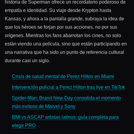
historia de Superman ofrece un recordatorio poderoso de
empatía e identidad. Su viaje desde Krypton hasta
Kansas, y ahora a la pantalla grande, subraya la idea de
que los héroes se forjan por sus acciones, no por sus
orígenes. Mientras los fans abarrotan los cines, no solo
están viendo una película, sino que están participando en
una narrativa que ha sido un punto de referencia cultural
durante casi un siglo.
Crisis de salud mental de Perez Hilton en Miami
Intervención policial a Perez Hilton tras live en TikTok
Spider-Man: Brand New Day consolida el momento
más exitoso de Marvel y Sony
BMI vs ASCAP artistas latinos: guía completa para
elegir PRO