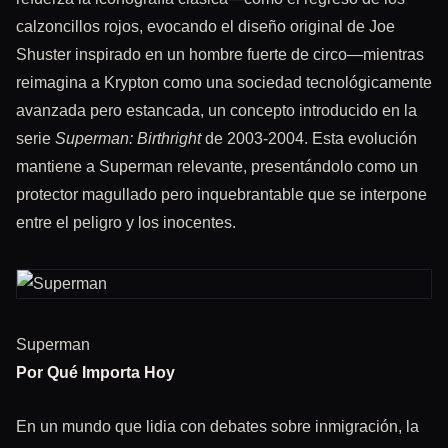
calzoncillos rojos, evocando el diseño original de Joe
Shuster inspirado en un hombre fuerte de circo—mientras
reimagina a Krypton como una sociedad tecnológicamente
avanzada pero estancada, un concepto introducido en la
serie
Superman: Birthright
de 2003-2004. Esta evolución
mantiene a Superman relevante, presentándolo como un
protector magullado pero inquebrantable que se interpone
entre el peligro y los inocentes.
Superman
Por Qué Importa Hoy
En un mundo que lidia con debates sobre inmigración, la