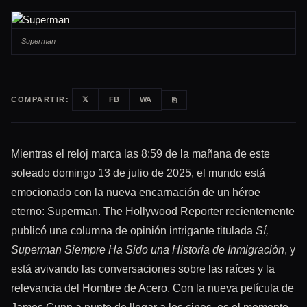
Superman
COMPARTIR:
𝕏
FB
WA
⎘
Mientras el reloj marca las 8:59 de la mañana de este
soleado domingo 13 de julio de 2025, el mundo está
emocionado con la nueva encarnación de un héroe
eterno: Superman. The Hollywood Reporter recientemente
publicó una columna de opinión intrigante titulada
Sí,
Superman Siempre Ha Sido una Historia de Inmigración
, y
está avivando las conversaciones sobre las raíces y la
relevancia del Hombre de Acero. Con la nueva película de