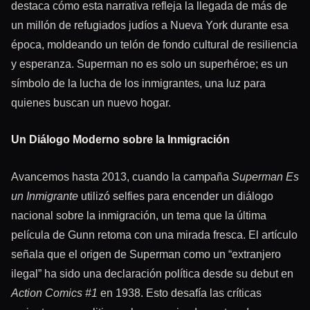
destaca cómo esta narrativa refleja la llegada de más de
un millón de refugiados judíos a Nueva York durante esa
época, moldeando un telón de fondo cultural de resiliencia
y esperanza. Superman no es solo un superhéroe; es un
símbolo de la lucha de los inmigrantes, una luz para
quienes buscan un nuevo hogar.
Un Diálogo Moderno sobre la Inmigración
Avancemos hasta 2013, cuando la campaña
Superman Es
un Inmigrante
utilizó selfies para encender un diálogo
nacional sobre la inmigración, un tema que la última
película de Gunn retoma con una mirada fresca. El artículo
señala que el origen de Superman como un “extranjero
ilegal” ha sido una declaración política desde su debut en
Action Comics #1
en 1938. Esto desafía las críticas