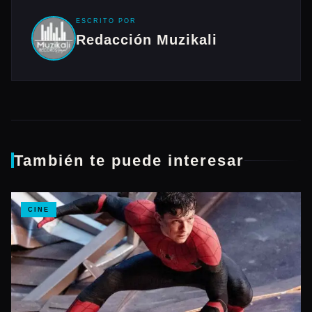
ESCRITO POR
Redacción Muzikali
También te puede interesar
CINE