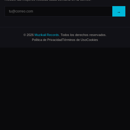
→
© 2026
Muzikali Records
. Todos los derechos reservados.
Política de Privacidad
Términos de Uso
Cookies