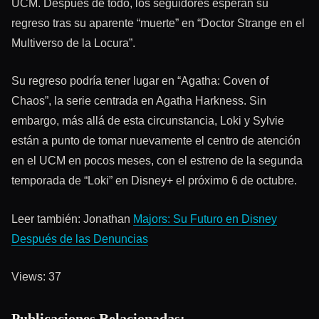
UCM. Después de todo, los seguidores esperan su
regreso tras su aparente “muerte” en “Doctor Strange en el
Multiverso de la Locura”.
Su regreso podría tener lugar en “Agatha: Coven of
Chaos”, la serie centrada en Agatha Harkness. Sin
embargo, más allá de esta circunstancia, Loki y Sylvie
están a punto de tomar nuevamente el centro de atención
en el UCM en pocos meses, con el estreno de la segunda
temporada de “Loki” en Disney+ el próximo 6 de octubre.
Leer también: Jonathan
Majors: Su Futuro en Disney
Después de las Denuncias
Views: 37
Publicaciones Relacionadas: