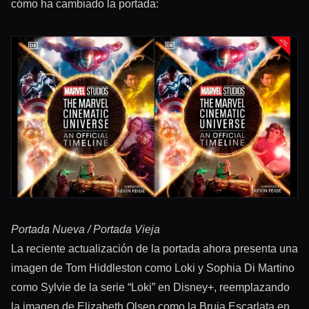
cómo ha cambiado la portada:
Portada Nueva / Portada Vieja
La reciente actualización de la portada ahora presenta una
imagen de Tom Hiddleston como Loki y Sophia Di Martino
como Sylvie de la serie “Loki” en Disney+, reemplazando
la imagen de Elizabeth Olsen como la Bruja Escarlata en