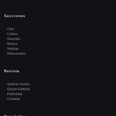
Secciones
Cine
Cultura
Deportes
Musica
Noticias
Patrocinados
Revista
Quiénes Somos
Equipo Editorial
Publicidad
Contacto