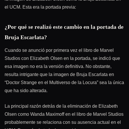
el UCM. Esta era la portada previa:
¿Por qué se realizó este cambio en la portada de
Bruja Escarlata?
Cuando se anunció por primera vez el libro de Marvel
Studios con Elizabeth Olsen en la portada, se indicó que
esa imagen no era la versión definitiva. No obstante,
resulta intrigante que la imagen de Bruja Escarlata en
“Doctor Strange en el Multiverso de la Locura” sea la única
que ha sido alterada.
La principal razón detrás de la eliminación de Elizabeth
Olsen como Wanda Maximoff en el libro de Marvel Studios
probablemente se relaciona con su ausencia actual en el