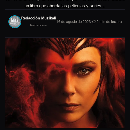
un libro que aborda las películas y series…
Redacción Muzikali
·
16 de agosto de 2023
⏱ 2 min de lectura
Redacción