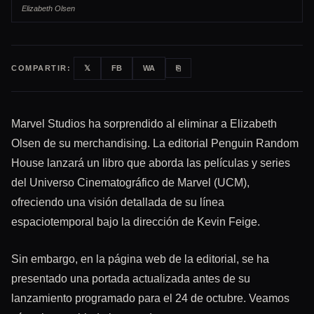
Elizabeth Olsen
COMPARTIR:
𝕏
FB
WA
⎘
Marvel Studios ha sorprendido al eliminar a Elizabeth
Olsen de su merchandising. La editorial Penguin Random
House lanzará un libro que aborda las películas y series
del Universo Cinematográfico de Marvel (UCM),
ofreciendo una visión detallada de su línea
espaciotemporal bajo la dirección de Kevin Feige.
Sin embargo, en la página web de la editorial, se ha
presentado una portada actualizada antes de su
lanzamiento programado para el 24 de octubre. Veamos