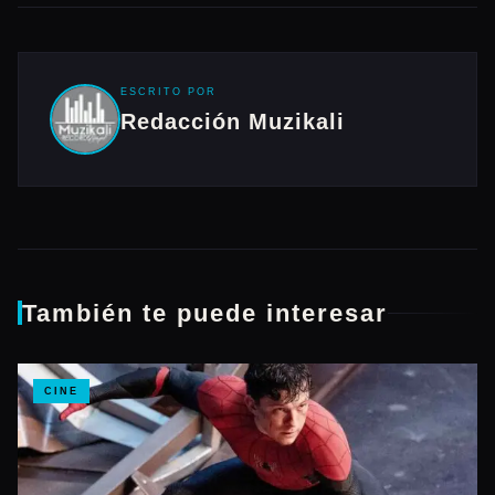
ESCRITO POR
Redacción Muzikali
También te puede interesar
CINE