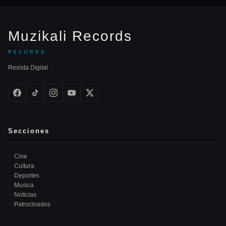
Muzikali Records
RECORDS
Revista Digital
Secciones
Cine
Cultura
Deportes
Musica
Noticias
Patrocinados