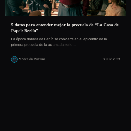
5 datos para entender mejor la precuela de “La Casa de
Papel: Berlín”
La época dorada de Berlín se convierte en el epicentro de la
primera precuela de la aclamada serie…
Redacción Muzikali
30 Dic 2023
RE