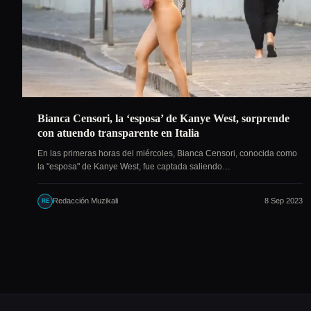
Bianca Censori, la ‘esposa’ de Kanye West, sorprende
con atuendo transparente en Italia
En las primeras horas del miércoles, Bianca Censori, conocida como
la "esposa" de Kanye West, fue captada saliendo…
Redacción Muzikali
8 Sep 2023
RE