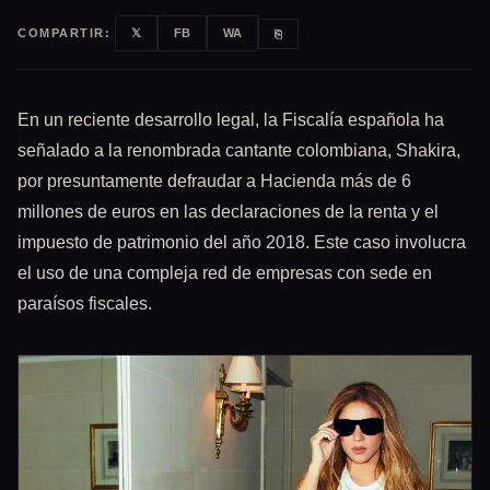
COMPARTIR:
𝕏
FB
WA
⎘
En un reciente desarrollo legal, la Fiscalía española ha
señalado a la renombrada cantante colombiana, Shakira,
por presuntamente defraudar a Hacienda más de 6
millones de euros en las declaraciones de la renta y el
impuesto de patrimonio del año 2018. Este caso involucra
el uso de una compleja red de empresas con sede en
paraísos fiscales.