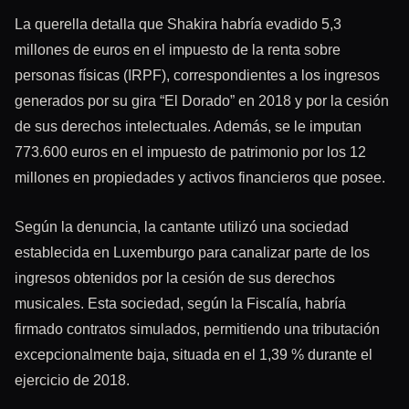
La querella detalla que Shakira habría evadido 5,3
millones de euros en el impuesto de la renta sobre
personas físicas (IRPF), correspondientes a los ingresos
generados por su gira “El Dorado” en 2018 y por la cesión
de sus derechos intelectuales. Además, se le imputan
773.600 euros en el impuesto de patrimonio por los 12
millones en propiedades y activos financieros que posee.
Según la denuncia, la cantante utilizó una sociedad
establecida en Luxemburgo para canalizar parte de los
ingresos obtenidos por la cesión de sus derechos
musicales. Esta sociedad, según la Fiscalía, habría
firmado contratos simulados, permitiendo una tributación
excepcionalmente baja, situada en el 1,39 % durante el
ejercicio de 2018.