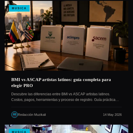
MUSICA
BMI vs ASCAP artistas latinos: guía completa para
elegir PRO
Descubre las diferencias entre BMI vs ASCAP artistas latinos.
Costos, pagos, herramientas y proceso de registro. Guía práctica…
Redacción Muzikali
14 May 2026
RE
MUSICA