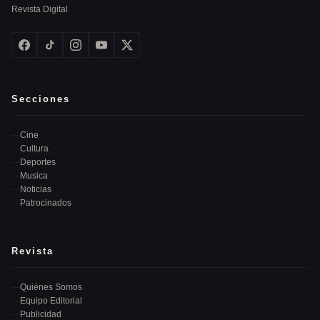
Revista Digital
Secciones
Cine
Cultura
Deportes
Musica
Noticias
Patrocinados
Revista
Quiénes Somos
Equipo Editorial
Publicidad