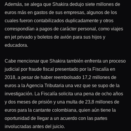
Además, se alega que Shakira dedujo siete millones de
euros más en gastos de sus empresas, algunos de los
cuales fueron contabilizados duplicadamente y otros
correspondían a pagos de carácter personal, como viajes
en jet privado y boletos de avión para sus hijos y
educadora.
Cabe mencionar que Shakira también enfrenta un proceso
judicial por fraude fiscal presentado por la Fiscalía en
2018, a pesar de haber reembolsado 17,2 millones de
euros a la Agencia Tributaria una vez que se supo de la
investigación. La Fiscalía solicita una pena de ocho años
y dos meses de prisión y una multa de 23,8 millones de
euros para la cantante colombiana, quien aún tiene la
oportunidad de llegar a un acuerdo con las partes
involucradas antes del juicio.