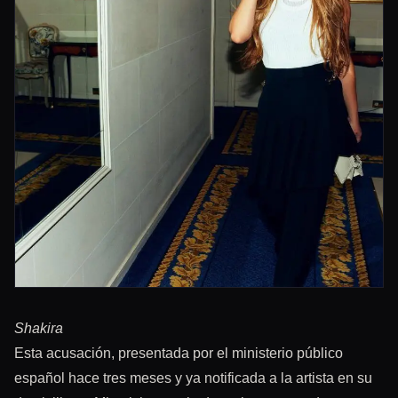
Shakira
Esta acusación, presentada por el ministerio público
español hace tres meses y ya notificada a la artista en su