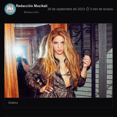
Redacción Muzikali
·
26 de septiembre de 2023
⏱ 3 min de lectura
Redacción
Shakira