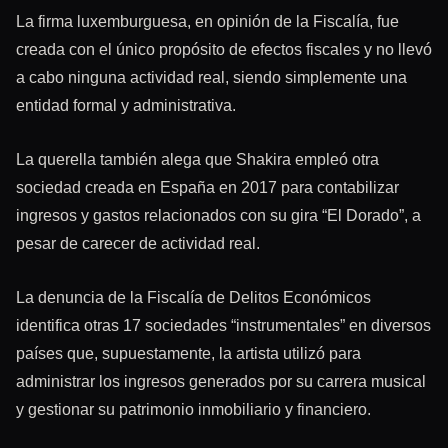
La firma luxemburguesa, en opinión de la Fiscalía, fue
creada con el único propósito de efectos fiscales y no llevó
a cabo ninguna actividad real, siendo simplemente una
entidad formal y administrativa.
La querella también alega que Shakira empleó otra
sociedad creada en España en 2017 para contabilizar
ingresos y gastos relacionados con su gira “El Dorado”, a
pesar de carecer de actividad real.
La denuncia de la Fiscalía de Delitos Económicos
identifica otras 17 sociedades “instrumentales” en diversos
países que, supuestamente, la artista utilizó para
administrar los ingresos generados por su carrera musical
y gestionar su patrimonio inmobiliario y financiero.