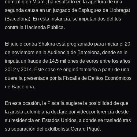
domicilio en Miami, ha resultado en la apertura de una
segunda causa en un juzgado de Esplugues de Llobregat
(Barcelona). En esta instancia, se imputan dos delitos
contra la Hacienda Pública.
El juicio contra Shakira está programado para iniciar el 20
de noviembre en la Audiencia de Barcelona, donde se le
imputa un fraude de 14,5 millones de euros entre los años
2012 y 2014. Este caso se originó también a partir de una
querella presentada por la Fiscalía de Delitos Económicos
de Barcelona.
En esta ocasión, la Fiscalía sugiere la posibilidad de que
la artista colombiana declare por videoconferencia desde
su residencia en Estados Unidos, a donde se trasladó tras
su separación del exfutbolista Gerard Piqué.