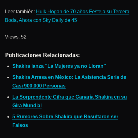
Leer también:
Hulk Hogan de 70 años Festeja su Tercera
Boda, Ahora con Sky Daily de 45
Views: 52
Publicaciones Relacionadas:
Shakira lanza “La Mujeres ya no Lloran”
Shakira Arrasa en México: La Asistencia Sería de
Casi 900,000 Personas
La Sorprendente Cifra que Ganaría Shakira en su
Gira Mundial
5 Rumores Sobre Shakira que Resultaron ser
Falsos