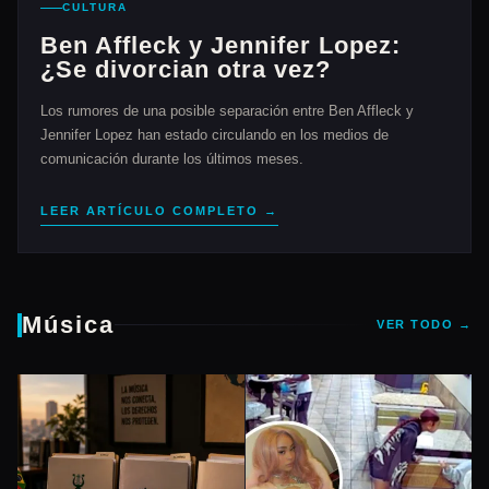
CULTURA
Ben Affleck y Jennifer Lopez:
¿Se divorcian otra vez?
Los rumores de una posible separación entre Ben Affleck y
Jennifer Lopez han estado circulando en los medios de
comunicación durante los últimos meses.
LEER ARTÍCULO COMPLETO →
Música
VER TODO →