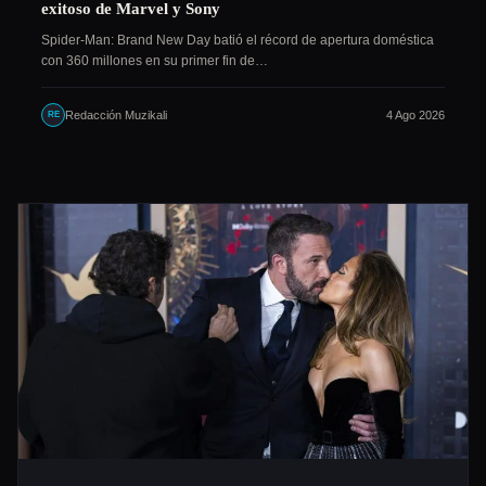
exitoso de Marvel y Sony
Spider-Man: Brand New Day batió el récord de apertura doméstica
con 360 millones en su primer fin de…
Redacción Muzikali
4 Ago 2026
RE