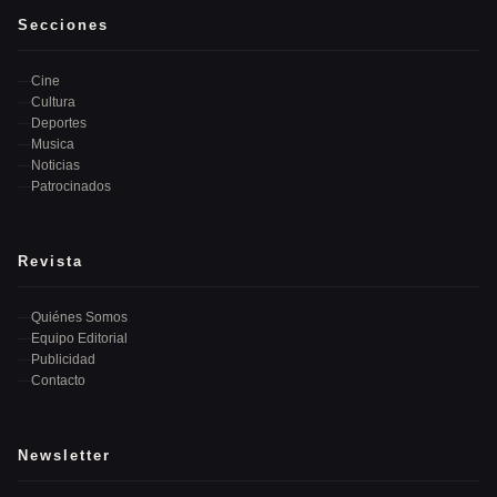
Secciones
Cine
Cultura
Deportes
Musica
Noticias
Patrocinados
Revista
Quiénes Somos
Equipo Editorial
Publicidad
Contacto
Newsletter