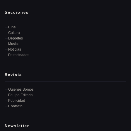
Secciones
Cine
Cultura
Deportes
Musica
Noticias
Patrocinados
Revista
Quiénes Somos
Equipo Editorial
Publicidad
Contacto
Newsletter