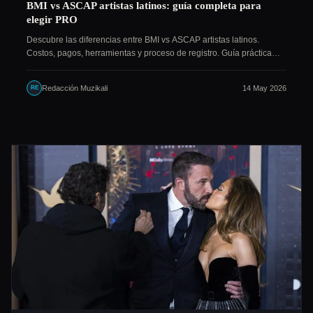
BMI vs ASCAP artistas latinos: guía completa para
elegir PRO
Descubre las diferencias entre BMI vs ASCAP artistas latinos.
Costos, pagos, herramientas y proceso de registro. Guía práctica…
Redacción Muzikali
14 May 2026
RE