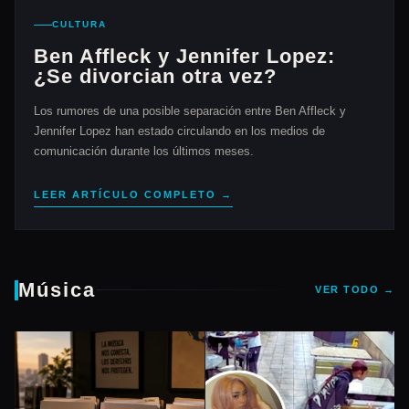
CULTURA
Ben Affleck y Jennifer Lopez:
¿Se divorcian otra vez?
Los rumores de una posible separación entre Ben Affleck y
Jennifer Lopez han estado circulando en los medios de
comunicación durante los últimos meses.
LEER ARTÍCULO COMPLETO →
Música
VER TODO →